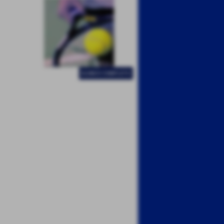
ELENCO COMPLETO