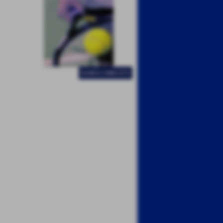
ELENCO COMPLETO