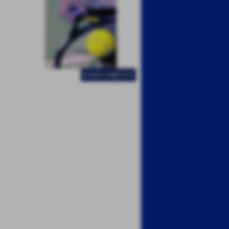
ELENCO COMPLETO