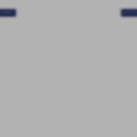
ECEDENTE
SUCCESS