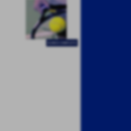
ELENCO COMPLETO