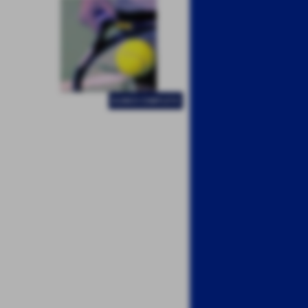
ELENCO COMPLETO